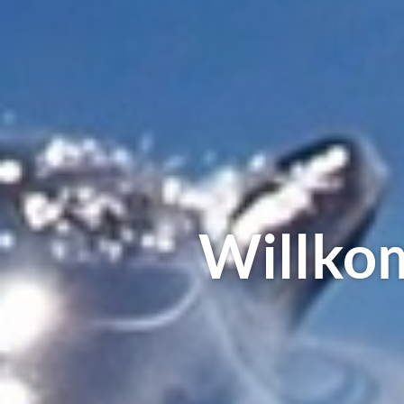
Willko