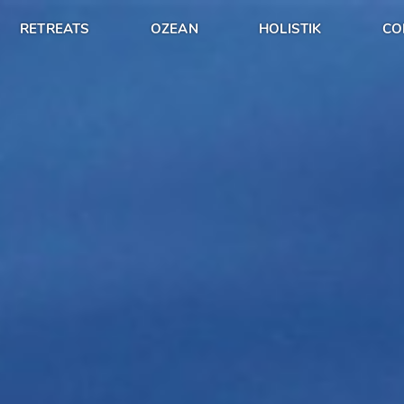
RETREATS
OZEAN
HOLISTIK
CO