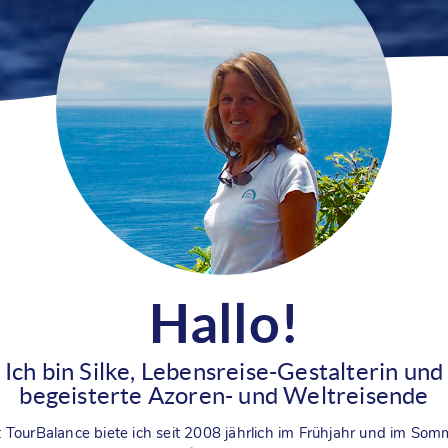
Hallo!
Ich bin Silke, Lebensreise-Gestalterin und
begeisterte Azoren- und Weltreisende
t TourBalance biete ich seit 2008 jährlich im Frühjahr und im Som