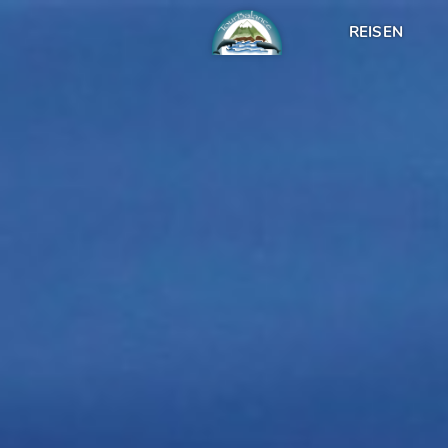
REISEN
AZOREN
PORTUGAL