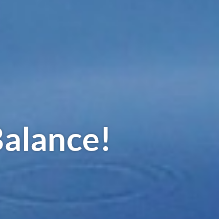
alance!